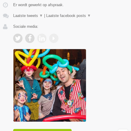
Er wordt gewerkt op afspraak.
Laatste tweets
▼
|
Laatste facebook posts
▼
Sociale media: