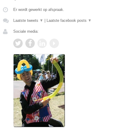
Er wordt gewerkt op afspraak.
Laatste tweets
▼
|
Laatste facebook posts
▼
Sociale media: