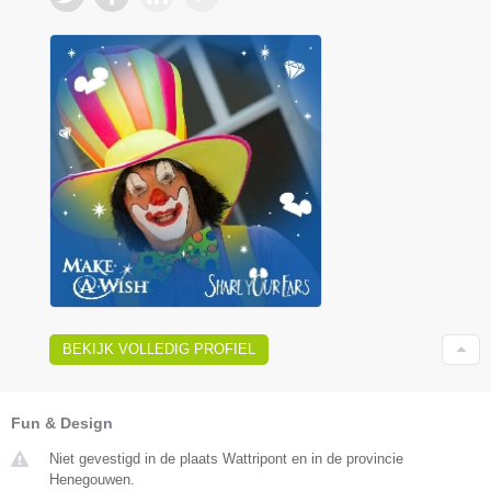
BEKIJK VOLLEDIG PROFIEL
Fun & Design
Niet gevestigd in de plaats Wattripont en in de provincie
Henegouwen.