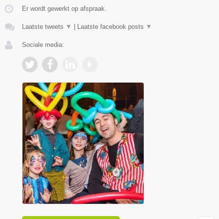
Er wordt gewerkt op afspraak.
Laatste tweets
▼
|
Laatste facebook posts
▼
Sociale media: