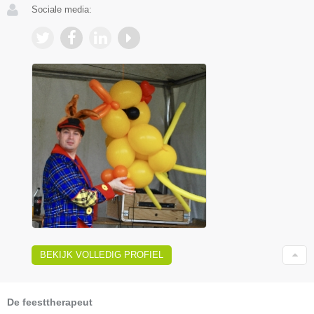
Sociale media:
BEKIJK VOLLEDIG PROFIEL
De feesttherapeut