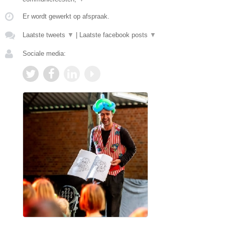
Er wordt gewerkt op afspraak.
Laatste tweets
▼
|
Laatste facebook posts
▼
Sociale media: