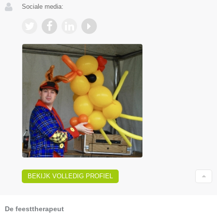
Sociale media:
BEKIJK VOLLEDIG PROFIEL
De feesttherapeut