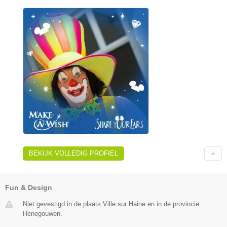
BEKIJK VOLLEDIG PROFIEL
Fun & Design
Niet gevestigd in de plaats Ville sur Haine en in de provincie
Henegouwen.