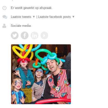
Er wordt gewerkt op afspraak.
Laatste tweets
▼
|
Laatste facebook posts
▼
Sociale media: