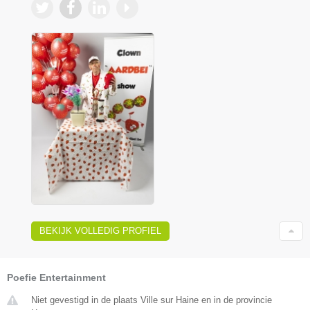
BEKIJK VOLLEDIG PROFIEL
Poefie Entertainment
Niet gevestigd in de plaats Ville sur Haine en in de provincie