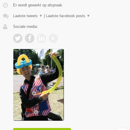
Er wordt gewerkt op afspraak.
Laatste tweets
▼
|
Laatste facebook posts
▼
Sociale media: