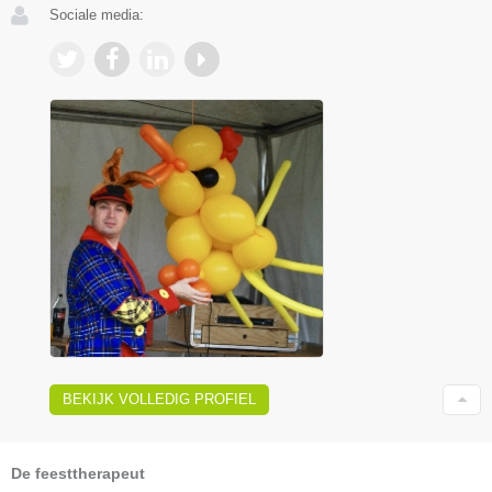
Sociale media:
BEKIJK VOLLEDIG PROFIEL
De feesttherapeut