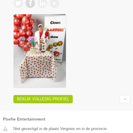
BEKIJK VOLLEDIG PROFIEL
Poefie Entertainment
Niet gevestigd in de plaats Vergnies en in de provincie