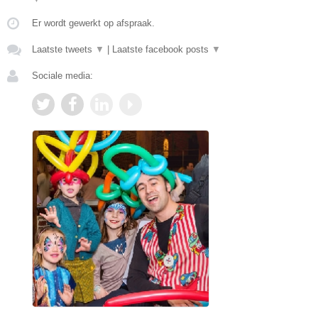
Er wordt gewerkt op afspraak.
Laatste tweets
▼
|
Laatste facebook posts
▼
Sociale media: