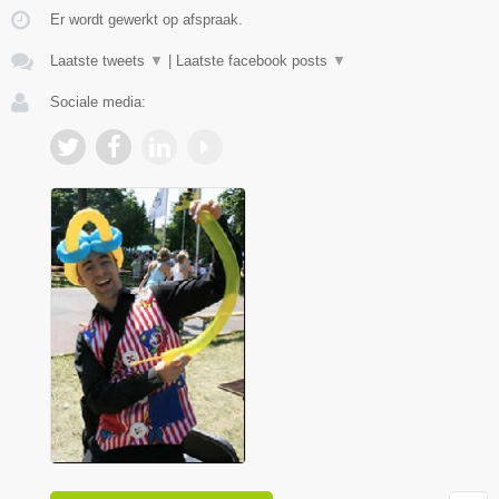
Er wordt gewerkt op afspraak.
Laatste tweets
▼
|
Laatste facebook posts
▼
Sociale media: