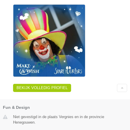
BEKIJK VOLLEDIG PROFIEL
Fun & Design
Niet gevestigd in de plaats Vergnies en in de provincie
Henegouwen.