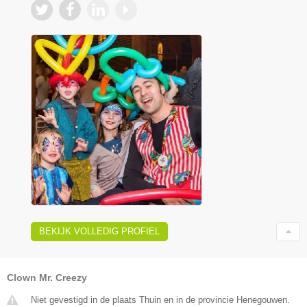
BEKIJK VOLLEDIG PROFIEL
Clown Mr. Creezy
Niet gevestigd in de plaats Thuin en in de provincie Henegouwen.