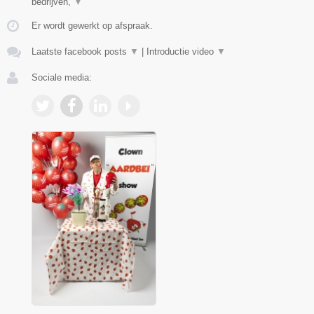
bedrijven,
▼
Er wordt gewerkt op afspraak.
Laatste facebook posts
▼
|
Introductie video
▼
Sociale media: