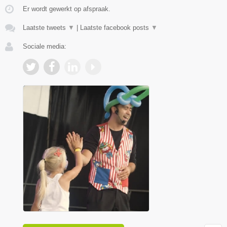
Er wordt gewerkt op afspraak.
Laatste tweets
▼
|
Laatste facebook posts
▼
Sociale media: