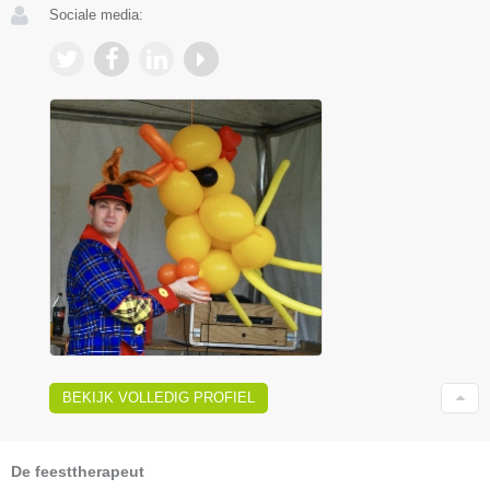
Sociale media:
BEKIJK VOLLEDIG PROFIEL
De feesttherapeut