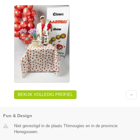
BEKIJK VOLLEDIG PROFIEL
Fun & Design
Niet gevestigd in de plaats Thimougies en in de provincie
Henegouwen.