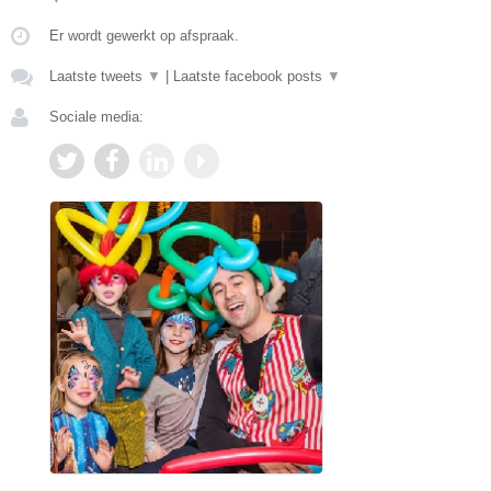
Er wordt gewerkt op afspraak.
Laatste tweets
▼
|
Laatste facebook posts
▼
Sociale media: