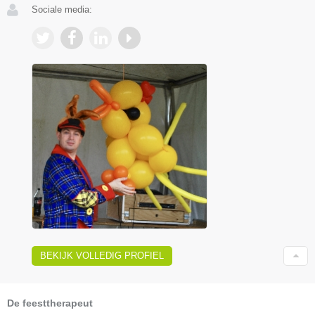
Sociale media:
BEKIJK VOLLEDIG PROFIEL
De feesttherapeut