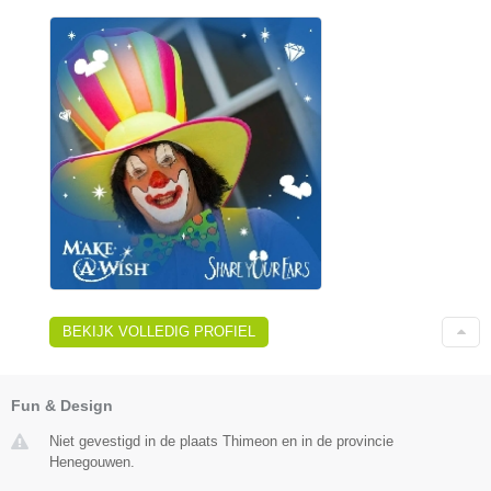
BEKIJK VOLLEDIG PROFIEL
Fun & Design
Niet gevestigd in de plaats Thimeon en in de provincie
Henegouwen.