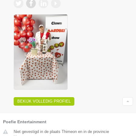
BEKIJK VOLLEDIG PROFIEL
Poefie Entertainment
Niet gevestigd in de plaats Thimeon en in de provincie