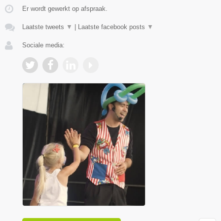
Er wordt gewerkt op afspraak.
Laatste tweets
▼
|
Laatste facebook posts
▼
Sociale media: