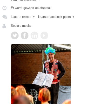
Er wordt gewerkt op afspraak.
Laatste tweets
▼
|
Laatste facebook posts
▼
Sociale media: