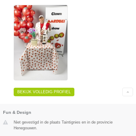
BEKIJK VOLLEDIG PROFIEL
Fun & Design
Niet gevestigd in de plaats Taintignies en in de provincie
Henegouwen.