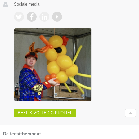
Sociale media:
BEKIJK VOLLEDIG PROFIEL
De feesttherapeut