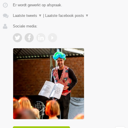
Er wordt gewerkt op afspraak.
Laatste tweets
▼
|
Laatste facebook posts
▼
Sociale media: