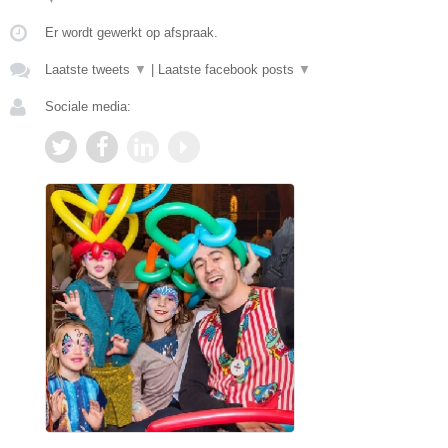
Er wordt gewerkt op afspraak.
Laatste tweets
▼
|
Laatste facebook posts
▼
Sociale media: