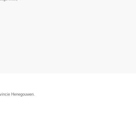
rovincie Henegouwen.