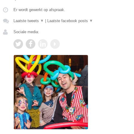
Er wordt gewerkt op afspraak.
Laatste tweets
▼
|
Laatste facebook posts
▼
Sociale media: