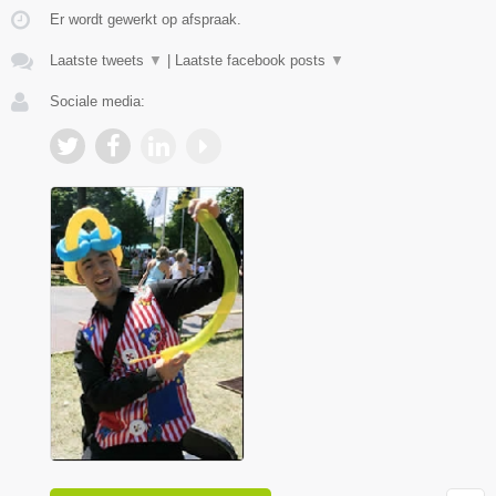
Er wordt gewerkt op afspraak.
Laatste tweets
▼
|
Laatste facebook posts
▼
Sociale media: