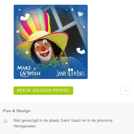
BEKIJK VOLLEDIG PROFIEL
Fun & Design
Niet gevestigd in de plaats Saint Vaast en in de provincie
Henegouwen.