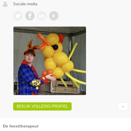
Sociale media:
BEKIJK VOLLEDIG PROFIEL
De feesttherapeut