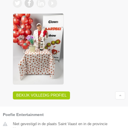
BEKIJK VOLLEDIG PROFIEL
Poefie Entertainment
Niet gevestigd in de plaats Saint Vaast en in de provincie