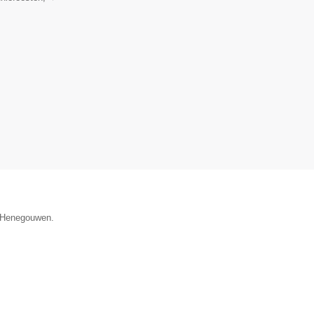
e Henegouwen.