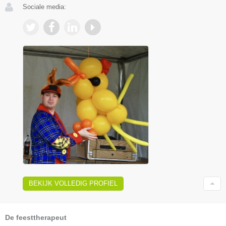
Sociale media:
BEKIJK VOLLEDIG PROFIEL
De feesttherapeut