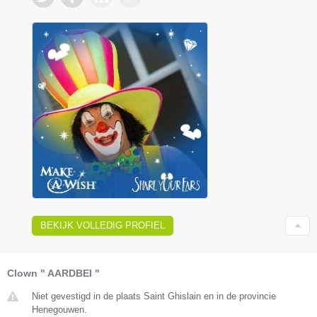
BEKIJK VOLLEDIG PROFIEL
Clown " AARDBEI "
Niet gevestigd in de plaats Saint Ghislain en in de provincie
Henegouwen.