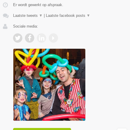
Er wordt gewerkt op afspraak.
Laatste tweets
▼
|
Laatste facebook posts
▼
Sociale media: