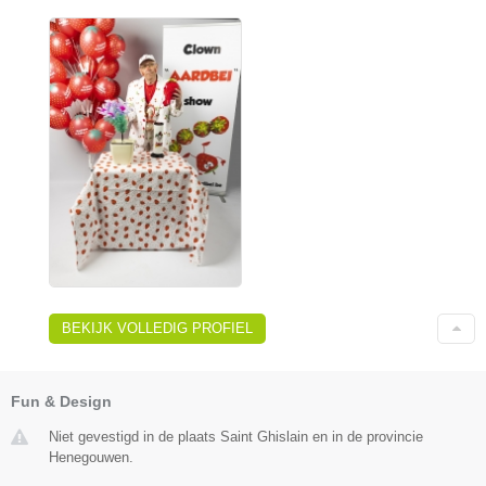
BEKIJK VOLLEDIG PROFIEL
Fun & Design
Niet gevestigd in de plaats Saint Ghislain en in de provincie
Henegouwen.