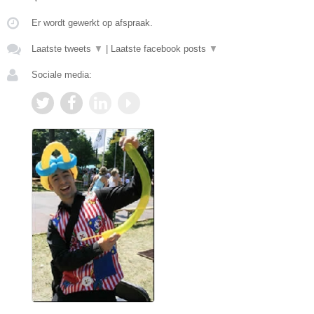
Er wordt gewerkt op afspraak.
Laatste tweets
▼
|
Laatste facebook posts
▼
Sociale media: