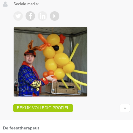
Sociale media:
BEKIJK VOLLEDIG PROFIEL
De feesttherapeut