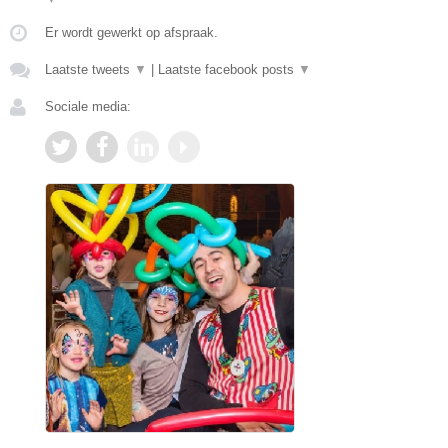
Er wordt gewerkt op afspraak.
Laatste tweets
▼
|
Laatste facebook posts
▼
Sociale media: