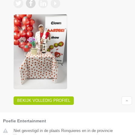
BEKIJK VOLLEDIG PROFIEL
Poefie Entertainment
Niet gevestigd in de plaats Ronquieres en in de provincie