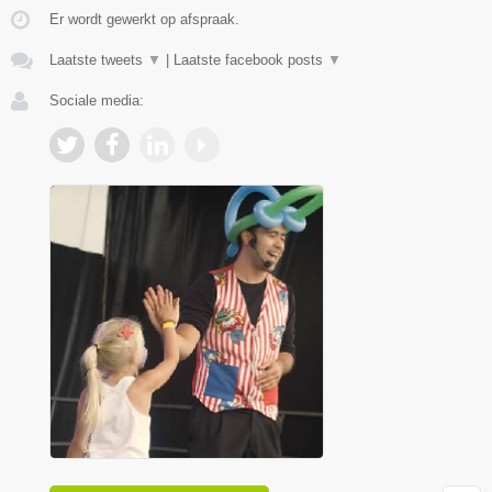
Er wordt gewerkt op afspraak.
Laatste tweets
▼
|
Laatste facebook posts
▼
Sociale media: