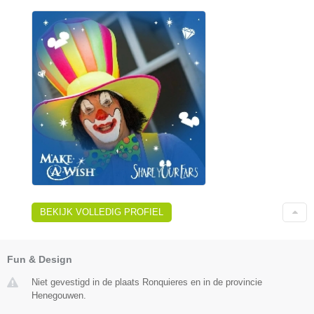
BEKIJK VOLLEDIG PROFIEL
Fun & Design
Niet gevestigd in de plaats Ronquieres en in de provincie
Henegouwen.