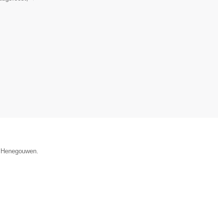
e Henegouwen.