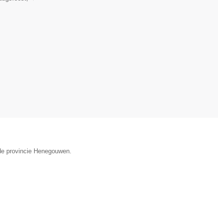
n de provincie Henegouwen.