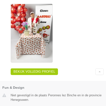
BEKIJK VOLLEDIG PROFIEL
Fun & Design
Niet gevestigd in de plaats Peronnes lez Binche en in de provincie
Henegouwen.