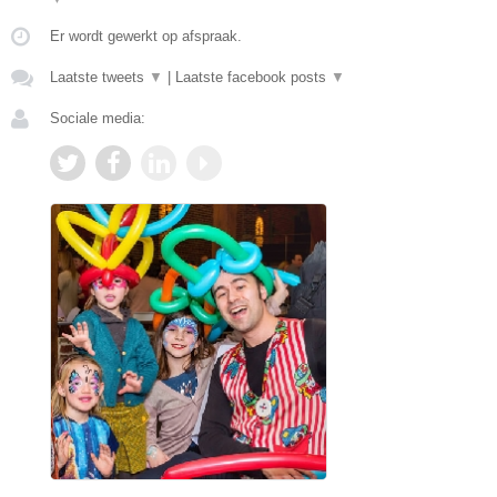
Er wordt gewerkt op afspraak.
Laatste tweets
▼
|
Laatste facebook posts
▼
Sociale media: