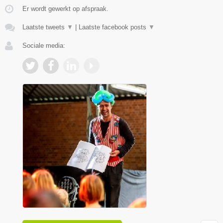
Er wordt gewerkt op afspraak.
Laatste tweets
▼
|
Laatste facebook posts
▼
Sociale media: