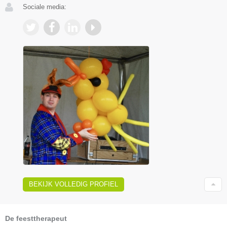
Sociale media:
BEKIJK VOLLEDIG PROFIEL
De feesttherapeut