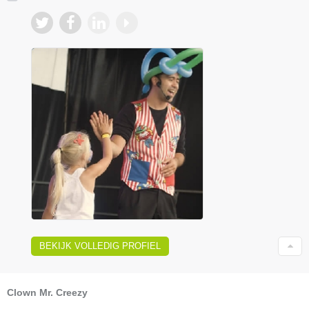
BEKIJK VOLLEDIG PROFIEL
Clown Mr. Creezy