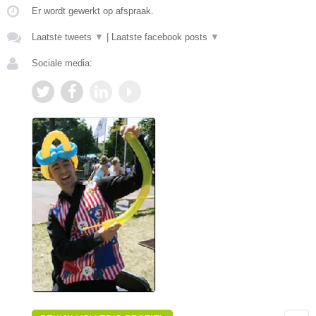
Er wordt gewerkt op afspraak.
Laatste tweets
▼
|
Laatste facebook posts
▼
Sociale media: