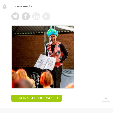
Sociale media:
BEKIJK VOLLEDIG PROFIEL