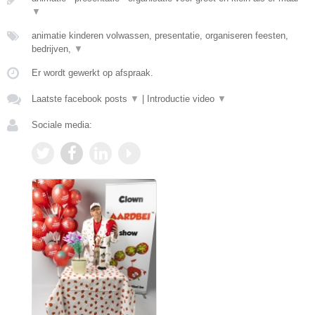
▼
animatie kinderen volwassen, presentatie, organiseren feesten,
bedrijven,
▼
Er wordt gewerkt op afspraak.
Laatste facebook posts
▼
|
Introductie video
▼
Sociale media: