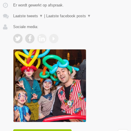
Er wordt gewerkt op afspraak.
Laatste tweets
▼
|
Laatste facebook posts
▼
Sociale media: