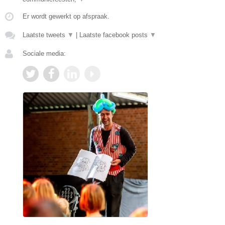
Er wordt gewerkt op afspraak.
Laatste tweets
▼
|
Laatste facebook posts
▼
Sociale media: