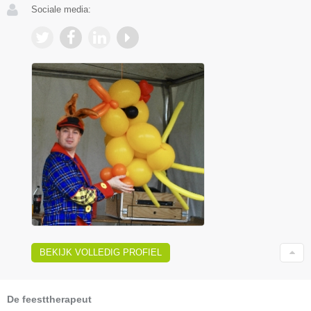
Sociale media:
BEKIJK VOLLEDIG PROFIEL
De feesttherapeut