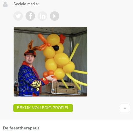
Sociale media:
BEKIJK VOLLEDIG PROFIEL
De feesttherapeut