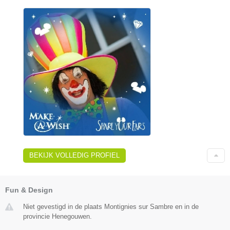
BEKIJK VOLLEDIG PROFIEL
Fun & Design
Niet gevestigd in de plaats Montignies sur Sambre en in de
provincie Henegouwen.