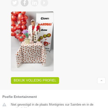
BEKIJK VOLLEDIG PROFIEL
Poefie Entertainment
Niet gevestigd in de plaats Montignies sur Sambre en in de