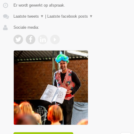
Er wordt gewerkt op afspraak.
Laatste tweets
▼
|
Laatste facebook posts
▼
Sociale media: