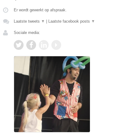
Er wordt gewerkt op afspraak.
Laatste tweets
▼
|
Laatste facebook posts
▼
Sociale media: