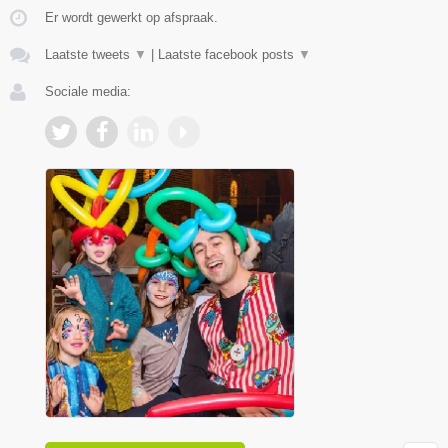
Er wordt gewerkt op afspraak.
Laatste tweets
▼
|
Laatste facebook posts
▼
Sociale media: