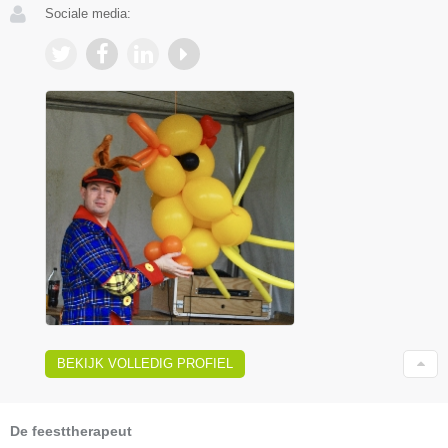
Sociale media:
BEKIJK VOLLEDIG PROFIEL
De feesttherapeut