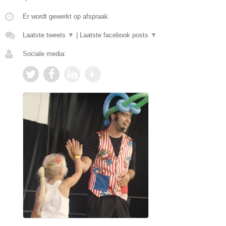
Er wordt gewerkt op afspraak.
Laatste tweets
▼
|
Laatste facebook posts
▼
Sociale media: