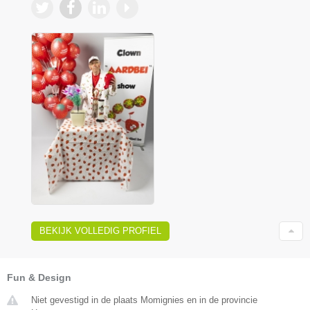
BEKIJK VOLLEDIG PROFIEL
Fun & Design
Niet gevestigd in de plaats Momignies en in de provincie