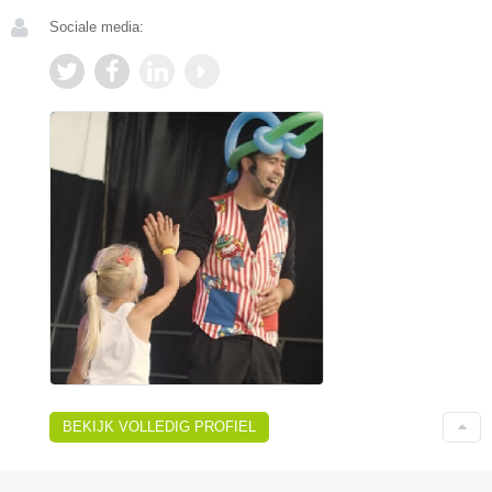
Sociale media:
BEKIJK VOLLEDIG PROFIEL