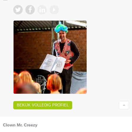
BEKIJK VOLLEDIG PROFIEL
Clown Mr. Creezy