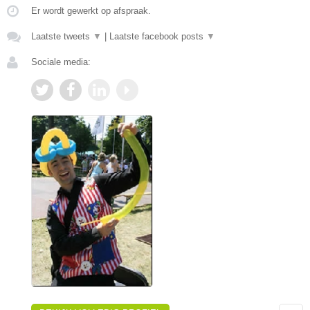
Er wordt gewerkt op afspraak.
Laatste tweets
▼
|
Laatste facebook posts
▼
Sociale media: