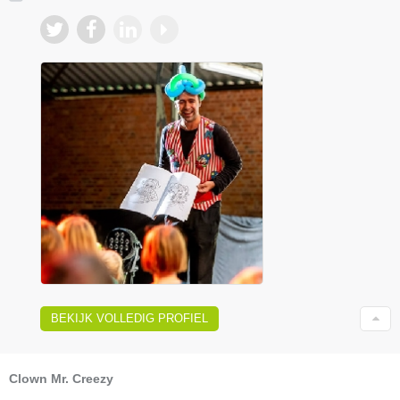
BEKIJK VOLLEDIG PROFIEL
Clown Mr. Creezy