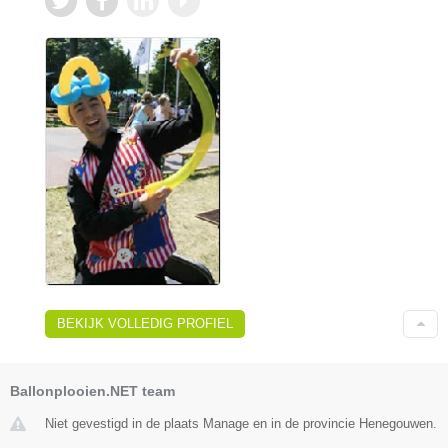
BEKIJK VOLLEDIG PROFIEL
Ballonplooien.NET team
Niet gevestigd in de plaats Manage en in de provincie Henegouwen.