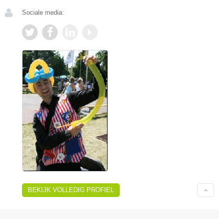
Sociale media:
BEKIJK VOLLEDIG PROFIEL