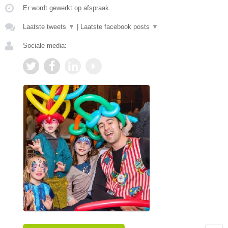
Er wordt gewerkt op afspraak.
Laatste tweets
▼
|
Laatste facebook posts
▼
Sociale media: