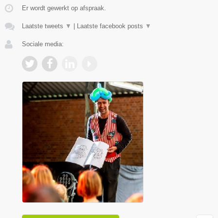
Er wordt gewerkt op afspraak.
Laatste tweets
▼
|
Laatste facebook posts
▼
Sociale media: