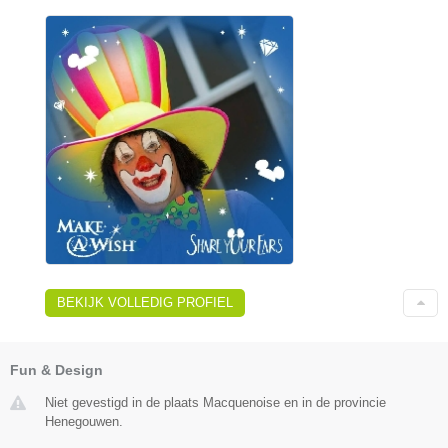
BEKIJK VOLLEDIG PROFIEL
Fun & Design
Niet gevestigd in de plaats Macquenoise en in de provincie
Henegouwen.