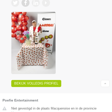
BEKIJK VOLLEDIG PROFIEL
Poefie Entertainment
Niet gevestigd in de plaats Macquenoise en in de provincie