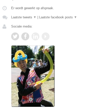
Er wordt gewerkt op afspraak.
Laatste tweets
▼
|
Laatste facebook posts
▼
Sociale media: