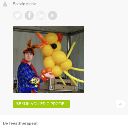
Sociale media:
BEKIJK VOLLEDIG PROFIEL
De feesttherapeut