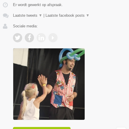
Er wordt gewerkt op afspraak.
Laatste tweets
▼
|
Laatste facebook posts
▼
Sociale media: