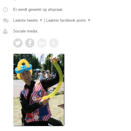
Er wordt gewerkt op afspraak.
Laatste tweets
▼
|
Laatste facebook posts
▼
Sociale media: