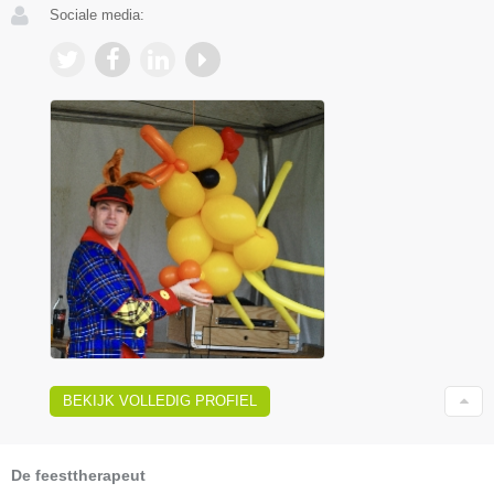
Sociale media:
BEKIJK VOLLEDIG PROFIEL
De feesttherapeut