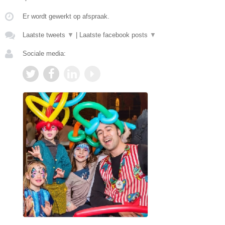
Er wordt gewerkt op afspraak.
Laatste tweets
▼
|
Laatste facebook posts
▼
Sociale media: