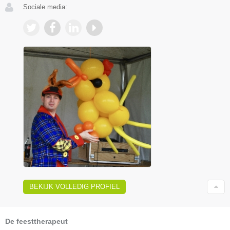
Sociale media:
BEKIJK VOLLEDIG PROFIEL
De feesttherapeut