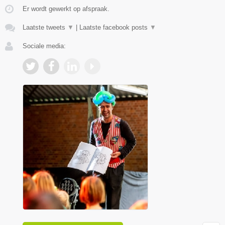
Er wordt gewerkt op afspraak.
Laatste tweets
▼
|
Laatste facebook posts
▼
Sociale media: