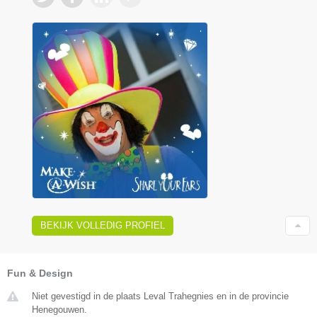
BEKIJK VOLLEDIG PROFIEL
Fun & Design
Niet gevestigd in de plaats Leval Trahegnies en in de provincie
Henegouwen.