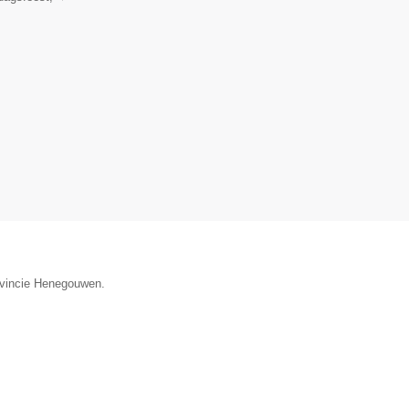
rovincie Henegouwen.