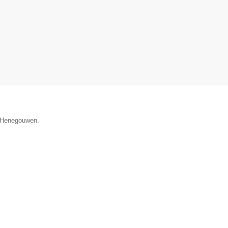
ie Henegouwen.