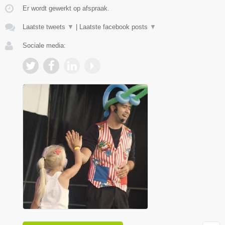
Er wordt gewerkt op afspraak.
Laatste tweets
▼
|
Laatste facebook posts
▼
Sociale media: