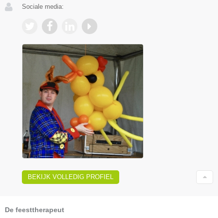
Sociale media:
BEKIJK VOLLEDIG PROFIEL
De feesttherapeut