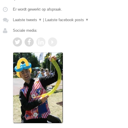
Er wordt gewerkt op afspraak.
Laatste tweets
▼
|
Laatste facebook posts
▼
Sociale media: