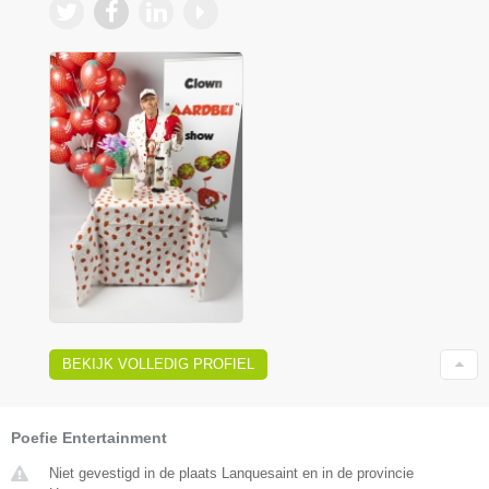
BEKIJK VOLLEDIG PROFIEL
Poefie Entertainment
Niet gevestigd in de plaats Lanquesaint en in de provincie