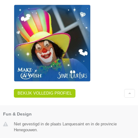
BEKIJK VOLLEDIG PROFIEL
Fun & Design
Niet gevestigd in de plaats Lanquesaint en in de provincie
Henegouwen.