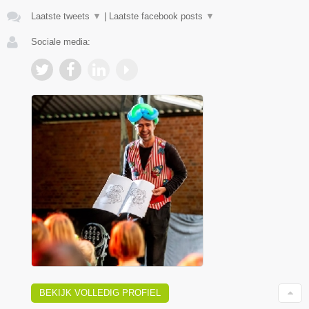
Laatste tweets
▼
|
Laatste facebook posts
▼
Sociale media:
BEKIJK VOLLEDIG PROFIEL