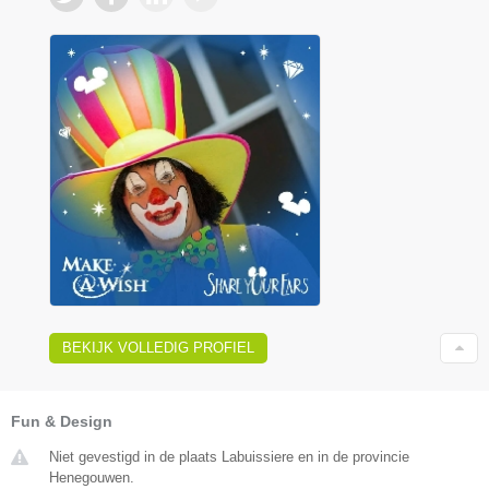
BEKIJK VOLLEDIG PROFIEL
Fun & Design
Niet gevestigd in de plaats Labuissiere en in de provincie
Henegouwen.