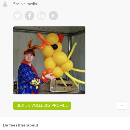
Sociale media:
BEKIJK VOLLEDIG PROFIEL
De feesttherapeut