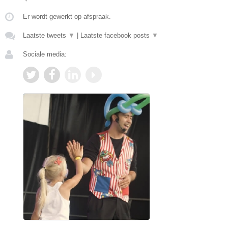
Er wordt gewerkt op afspraak.
Laatste tweets
▼
|
Laatste facebook posts
▼
Sociale media: