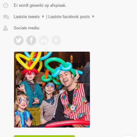
Er wordt gewerkt op afspraak.
Laatste tweets
▼
|
Laatste facebook posts
▼
Sociale media: