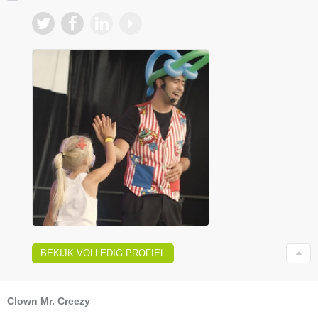
BEKIJK VOLLEDIG PROFIEL
Clown Mr. Creezy