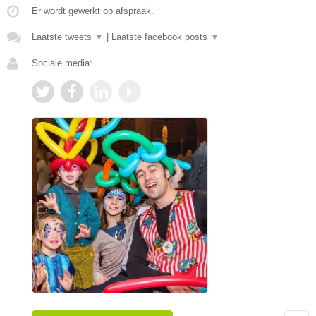
Er wordt gewerkt op afspraak.
Laatste tweets
▼
|
Laatste facebook posts
▼
Sociale media: