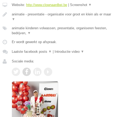
Website:
http://www.clownaardbei.be
|
Screenshot
▼
animatie - presentatie - organisatie voor groot en klein als er maar
▼
animatie kinderen volwassen, presentatie, organiseren feesten,
bedrijven,
▼
Er wordt gewerkt op afspraak.
Laatste facebook posts
▼
|
Introductie video
▼
Sociale media: