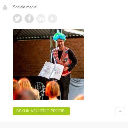
Sociale media:
BEKIJK VOLLEDIG PROFIEL