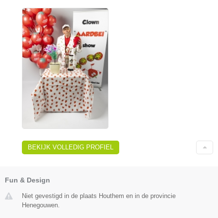
BEKIJK VOLLEDIG PROFIEL
Fun & Design
Niet gevestigd in de plaats Houthem en in de provincie
Henegouwen.