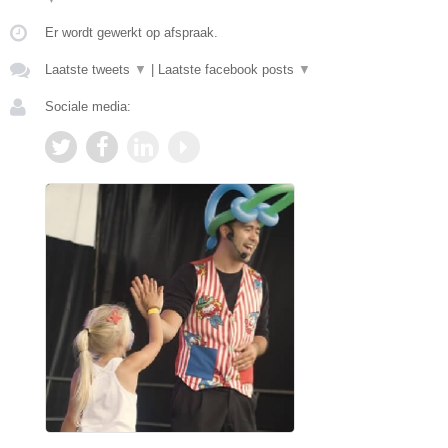
Er wordt gewerkt op afspraak.
Laatste tweets
▼
|
Laatste facebook posts
▼
Sociale media: