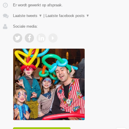
Er wordt gewerkt op afspraak.
Laatste tweets
▼
|
Laatste facebook posts
▼
Sociale media: