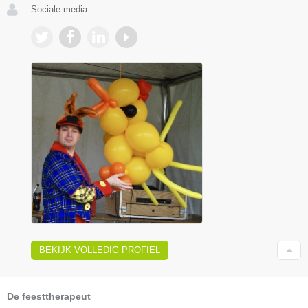
Sociale media:
BEKIJK VOLLEDIG PROFIEL
De feesttherapeut