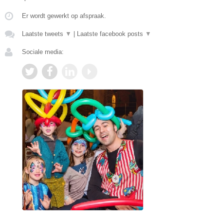
Er wordt gewerkt op afspraak.
Laatste tweets
▼
|
Laatste facebook posts
▼
Sociale media: