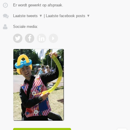
Er wordt gewerkt op afspraak.
Laatste tweets
▼
|
Laatste facebook posts
▼
Sociale media: