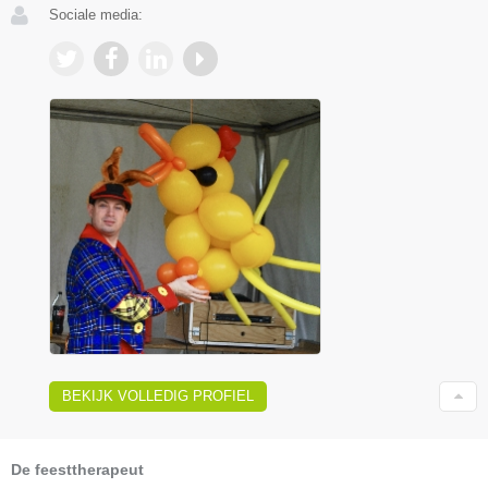
Sociale media:
BEKIJK VOLLEDIG PROFIEL
De feesttherapeut