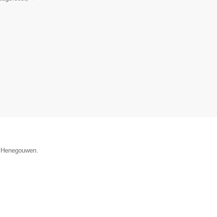
ie Henegouwen.