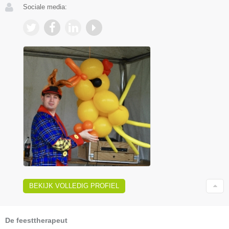
Sociale media:
BEKIJK VOLLEDIG PROFIEL
De feesttherapeut