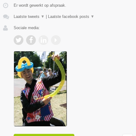
Er wordt gewerkt op afspraak.
Laatste tweets
▼
|
Laatste facebook posts
▼
Sociale media: