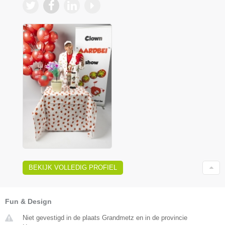
BEKIJK VOLLEDIG PROFIEL
Fun & Design
Niet gevestigd in de plaats Grandmetz en in de provincie