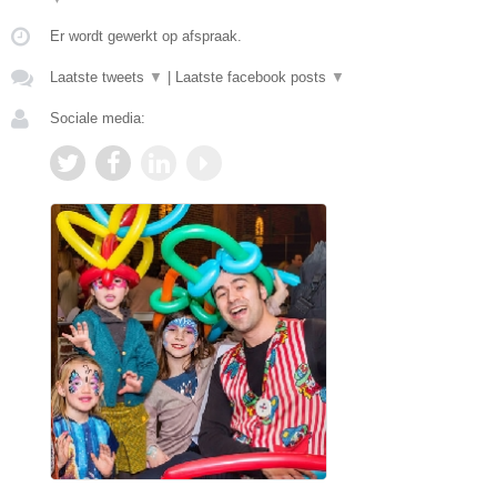
Er wordt gewerkt op afspraak.
Laatste tweets
▼
|
Laatste facebook posts
▼
Sociale media: