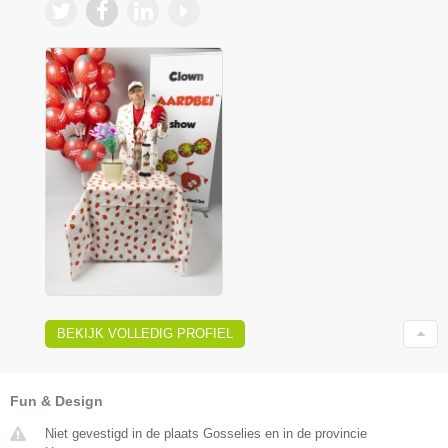
BEKIJK VOLLEDIG PROFIEL
Fun & Design
Niet gevestigd in de plaats Gosselies en in de provincie