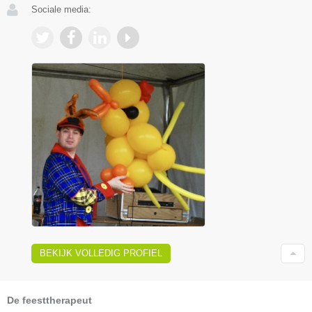
Sociale media:
BEKIJK VOLLEDIG PROFIEL
De feesttherapeut