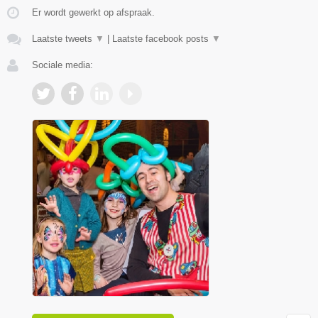
Er wordt gewerkt op afspraak.
Laatste tweets
▼
|
Laatste facebook posts
▼
Sociale media: