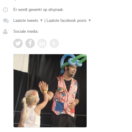
Er wordt gewerkt op afspraak.
Laatste tweets
▼
|
Laatste facebook posts
▼
Sociale media: