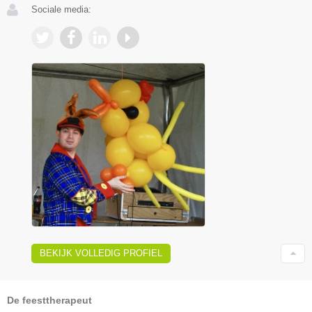
Sociale media:
BEKIJK VOLLEDIG PROFIEL
De feesttherapeut