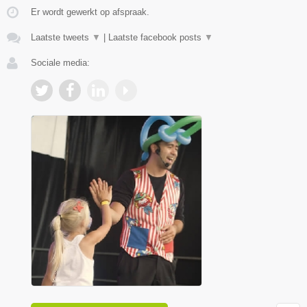
Er wordt gewerkt op afspraak.
Laatste tweets
▼
|
Laatste facebook posts
▼
Sociale media: