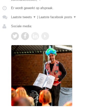
Er wordt gewerkt op afspraak.
Laatste tweets
▼
|
Laatste facebook posts
▼
Sociale media: