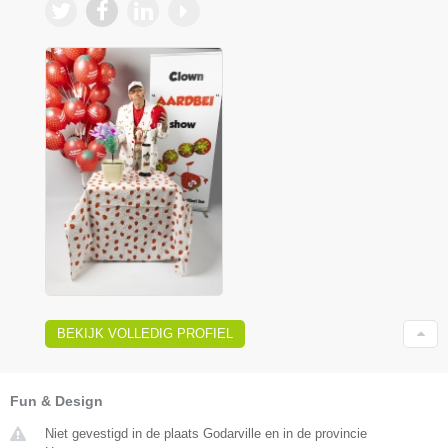
BEKIJK VOLLEDIG PROFIEL
Fun & Design
Niet gevestigd in de plaats Godarville en in de provincie