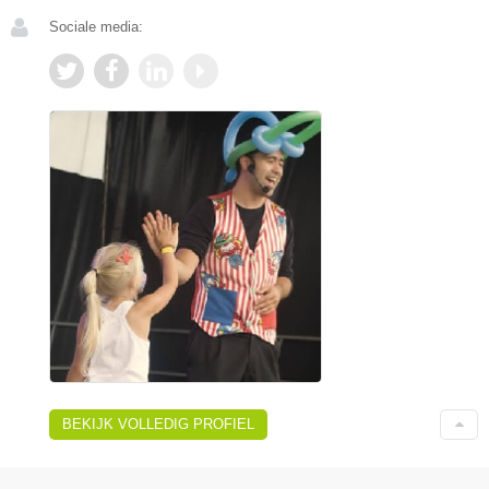
Sociale media:
BEKIJK VOLLEDIG PROFIEL