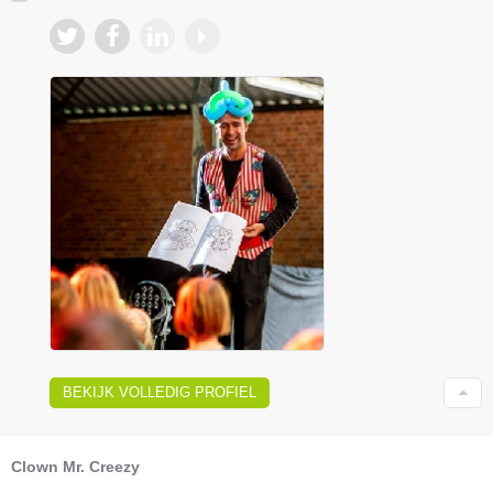
BEKIJK VOLLEDIG PROFIEL
Clown Mr. Creezy