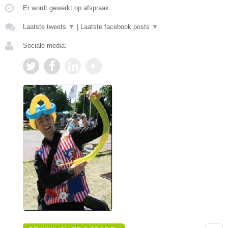
Er wordt gewerkt op afspraak.
Laatste tweets
▼
|
Laatste facebook posts
▼
Sociale media: