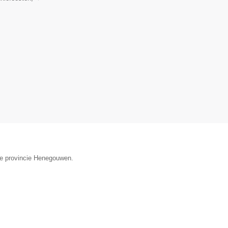
 de provincie Henegouwen.