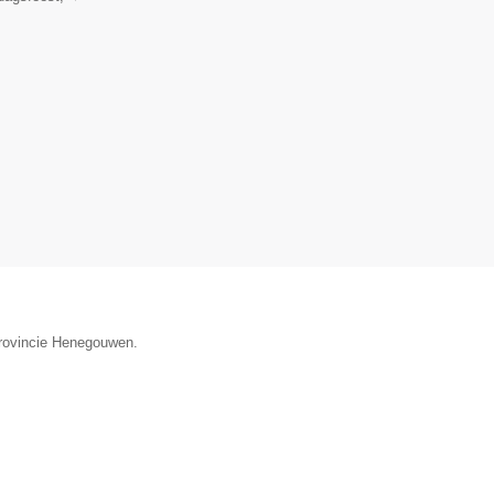
provincie Henegouwen.