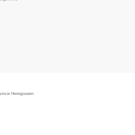
rovincie Henegouwen.