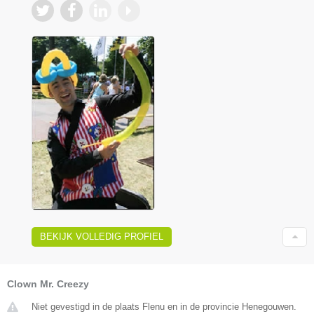
BEKIJK VOLLEDIG PROFIEL
Clown Mr. Creezy
Niet gevestigd in de plaats Flenu en in de provincie Henegouwen.