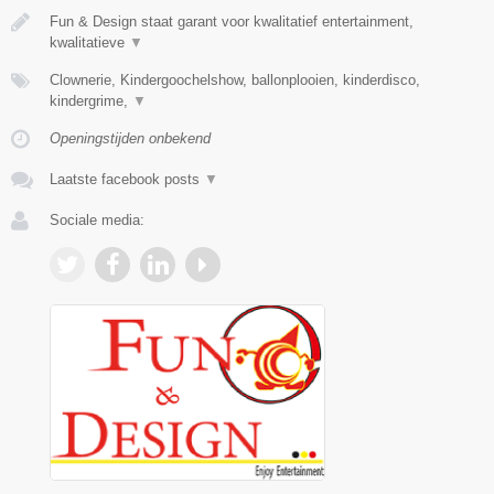
Fun & Design staat garant voor kwalitatief entertainment,
kwalitatieve
▼
Clownerie, Kindergoochelshow, ballonplooien, kinderdisco,
kindergrime,
▼
Openingstijden onbekend
Laatste facebook posts
▼
Sociale media: