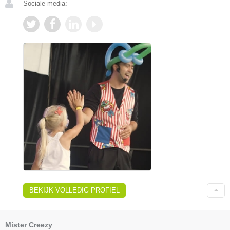
Sociale media:
BEKIJK VOLLEDIG PROFIEL
Mister Creezy