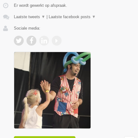
Er wordt gewerkt op afspraak.
Laatste tweets
▼
|
Laatste facebook posts
▼
Sociale media: