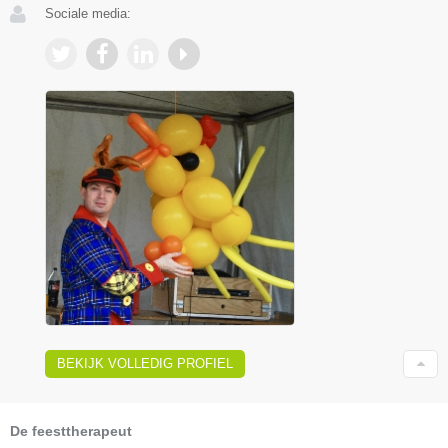
Sociale media:
BEKIJK VOLLEDIG PROFIEL
De feesttherapeut