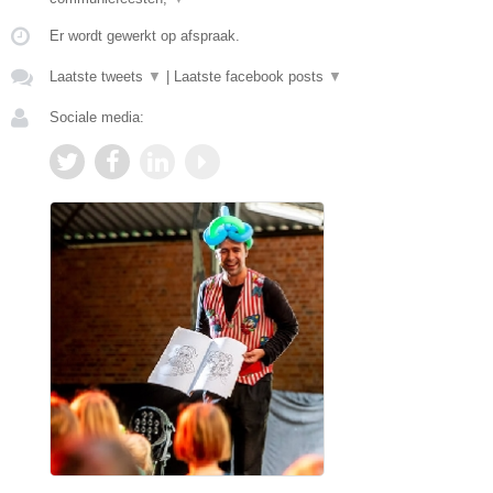
Er wordt gewerkt op afspraak.
Laatste tweets
▼
|
Laatste facebook posts
▼
Sociale media: