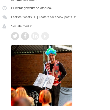
Er wordt gewerkt op afspraak.
Laatste tweets
▼
|
Laatste facebook posts
▼
Sociale media: