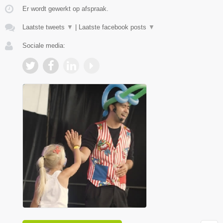
Er wordt gewerkt op afspraak.
Laatste tweets
▼
|
Laatste facebook posts
▼
Sociale media: