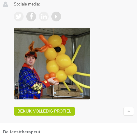
Sociale media:
BEKIJK VOLLEDIG PROFIEL
De feesttherapeut