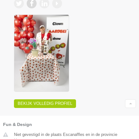
BEKIJK VOLLEDIG PROFIEL
Fun & Design
Niet gevestigd in de plaats Escanaffles en in de provincie