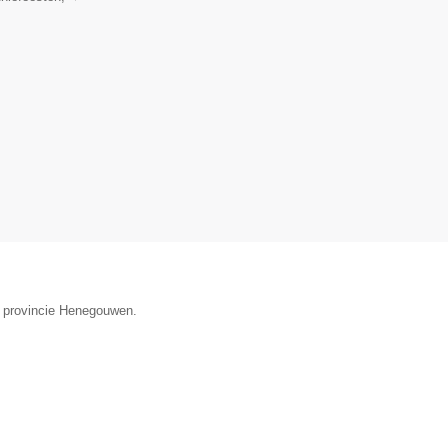
de provincie Henegouwen.