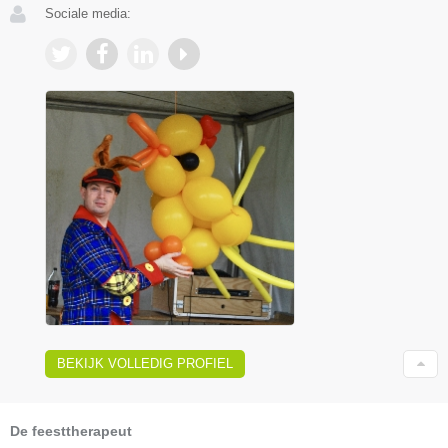
Sociale media:
BEKIJK VOLLEDIG PROFIEL
De feesttherapeut