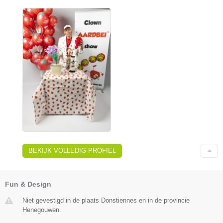
BEKIJK VOLLEDIG PROFIEL
Fun & Design
Niet gevestigd in de plaats Donstiennes en in de provincie
Henegouwen.