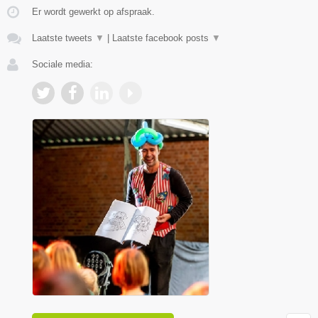
Er wordt gewerkt op afspraak.
Laatste tweets
▼
|
Laatste facebook posts
▼
Sociale media: