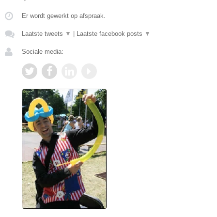
Er wordt gewerkt op afspraak.
Laatste tweets
▼
|
Laatste facebook posts
▼
Sociale media: