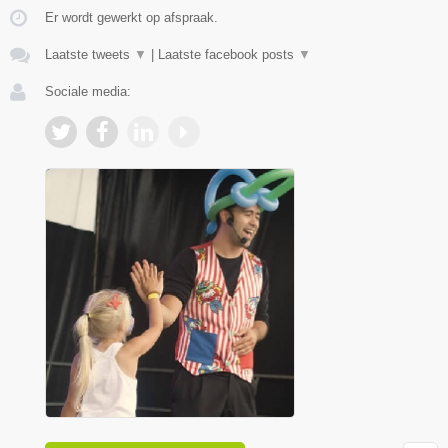
Er wordt gewerkt op afspraak.
Laatste tweets
▼
|
Laatste facebook posts
▼
Sociale media: