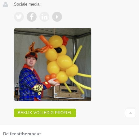
Sociale media:
BEKIJK VOLLEDIG PROFIEL
De feesttherapeut