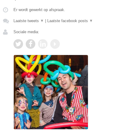
Er wordt gewerkt op afspraak.
Laatste tweets
▼
|
Laatste facebook posts
▼
Sociale media: