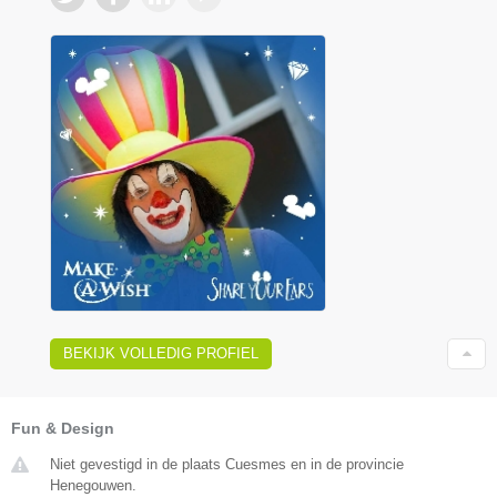
BEKIJK VOLLEDIG PROFIEL
Fun & Design
Niet gevestigd in de plaats Cuesmes en in de provincie
Henegouwen.