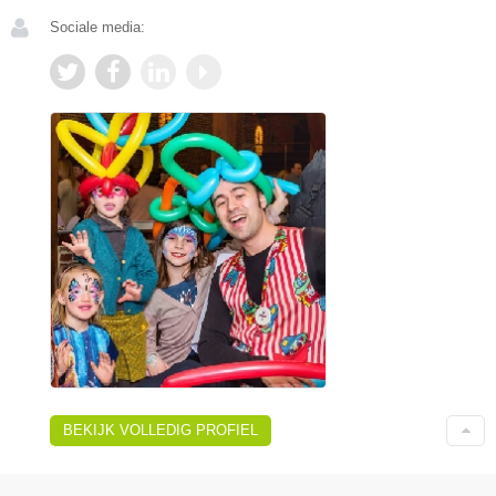
Sociale media:
BEKIJK VOLLEDIG PROFIEL