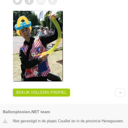
BEKIJK VOLLEDIG PROFIEL
Ballonplooien.NET team
Niet gevestigd in de plaats Couillet en in de provincie Henegouwen.