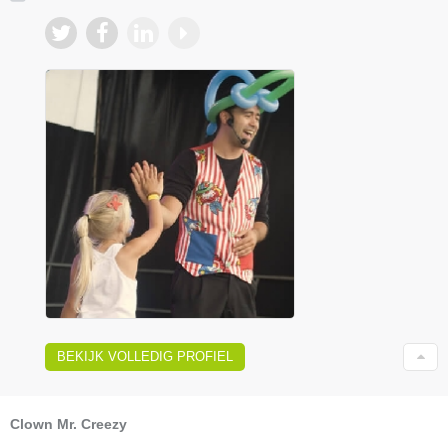
BEKIJK VOLLEDIG PROFIEL
Clown Mr. Creezy