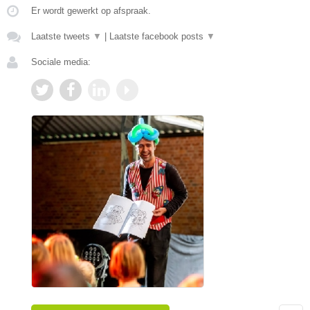
Er wordt gewerkt op afspraak.
Laatste tweets
▼
|
Laatste facebook posts
▼
Sociale media: