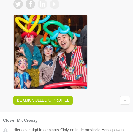
BEKIJK VOLLEDIG PROFIEL
Clown Mr. Creezy
Niet gevestigd in de plaats Ciply en in de provincie Henegouwen.