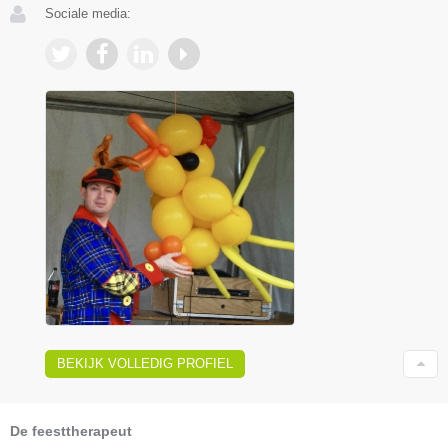
Sociale media:
BEKIJK VOLLEDIG PROFIEL
De feesttherapeut