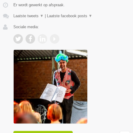
Er wordt gewerkt op afspraak.
Laatste tweets
▼
|
Laatste facebook posts
▼
Sociale media: