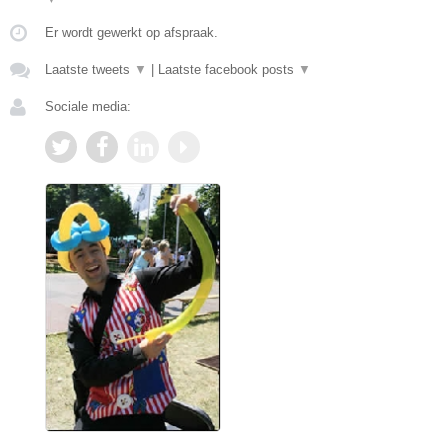
Er wordt gewerkt op afspraak.
Laatste tweets
▼
|
Laatste facebook posts
▼
Sociale media: