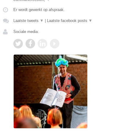
Er wordt gewerkt op afspraak.
Laatste tweets
▼
|
Laatste facebook posts
▼
Sociale media: