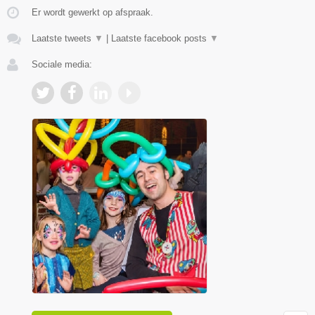
Er wordt gewerkt op afspraak.
Laatste tweets
▼
|
Laatste facebook posts
▼
Sociale media: