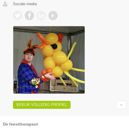
Sociale media:
BEKIJK VOLLEDIG PROFIEL
De feesttherapeut